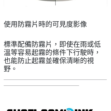
使用防霧片時的可見度影像
標準配備防霧片，即使在雨或低
溫等容易起霧的條件下行駛時，
也能防止起霧並確保清晰的視
野。
＿＿＿＿＿＿＿＿＿＿＿＿＿＿＿＿＿＿＿＿＿＿＿＿＿＿
＿＿＿＿＿＿＿＿＿＿＿＿＿＿＿＿＿＿＿