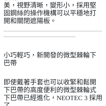
美，視野清晰，變形小，採用堅
固鋼絲的操作機構可以平穩地打
開和關閉遮陽板。
＿＿＿＿＿＿＿＿＿＿＿＿＿＿＿＿＿＿＿＿＿＿＿＿＿＿
＿＿＿＿＿＿＿＿＿＿＿＿＿＿＿＿＿＿＿
小巧輕巧，新開發的微型棘輪下
巴帶
即使戴著手套也可以收緊和鬆開
下巴帶的高度便利的微型棘輪式
下巴帶已經進化，NEOTEC 3 採用
了