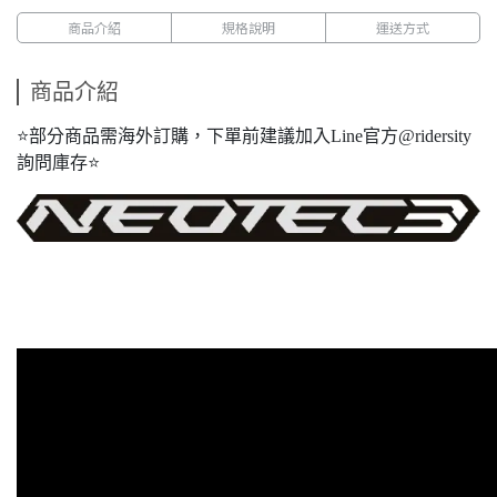
商品介紹
規格說明
運送方式
商品介紹
⭐️部分商品需海外訂購，下單前建議加入Line官方@ridersity
詢問庫存⭐️