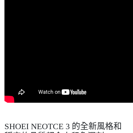
SHOEI NEOTCE 3 的全新風格和