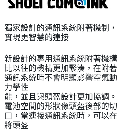
獨家設計的通訊系統附著機制，
實現更智慧的連接
新設計的專用通訊系統附著機構
比以往的機構更加緊湊，在附著
通訊系統時不會明顯影響空氣動
力學性
能，並且與頭盔設計更加協調。
電池空間的形狀像頭盔後部的切
口，當連接通訊系統時，可以在
將頭盔