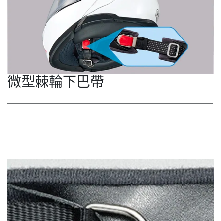
微型棘輪下巴帶
＿＿＿＿＿＿＿＿＿＿＿＿＿＿＿＿＿＿＿＿＿＿＿＿＿＿
＿＿＿＿＿＿＿＿＿＿＿＿＿＿＿＿＿＿＿