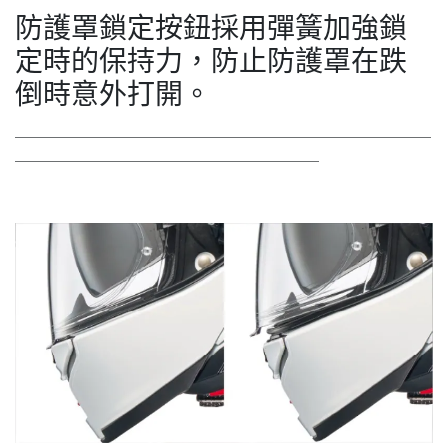
防護罩鎖定按鈕採用彈簧加強鎖
定時的保持力，防止防護罩在跌
倒時意外打開。
＿＿＿＿＿＿＿＿＿＿＿＿＿＿＿＿＿＿＿＿＿＿＿＿＿＿
＿＿＿＿＿＿＿＿＿＿＿＿＿＿＿＿＿＿＿