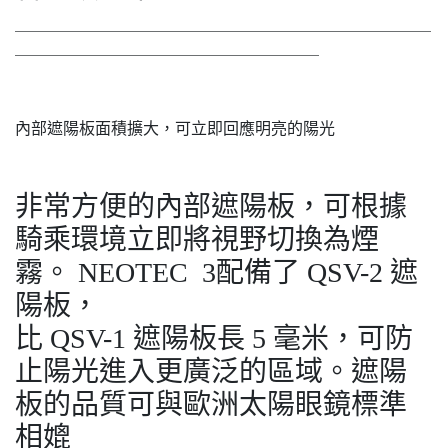
＿＿＿＿＿＿＿＿＿＿＿＿＿＿＿＿＿＿＿＿＿＿＿＿＿＿
＿＿＿＿＿＿＿＿＿＿＿＿＿＿＿＿＿＿＿
內部遮陽板面積擴大，可立即回應明亮的陽光
非常方便的內部遮陽板，可根據
騎乘環境立即將視野切換為煙
霧。 NEOTEC 3配備了 QSV-2 遮
陽板，
比 QSV-1 遮陽板長 5 毫米，可防
止陽光進入更廣泛的區域。遮陽
板的品質可與歐洲太陽眼鏡標準
相媲