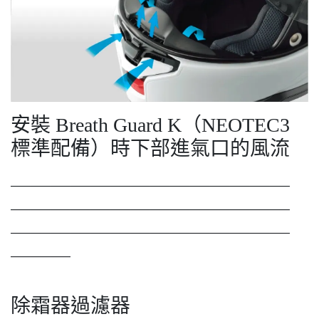
安裝 Breath Guard K（NEOTEC3
標準配備）時下部進氣口的風流
＿＿＿＿＿＿＿＿＿＿＿＿＿＿
＿＿＿＿＿＿＿＿＿＿＿＿＿＿
＿＿＿＿＿＿＿＿＿＿＿＿＿＿
＿＿＿
除霜器過濾器