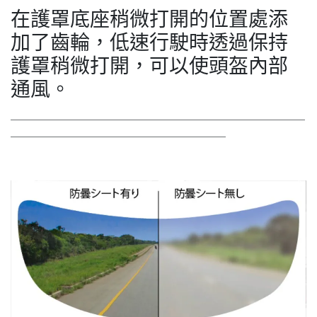
在護罩底座稍微打開的位置處添
加了齒輪，低速行駛時透過保持
護罩稍微打開，可以使頭盔內部
通風。
＿＿＿＿＿＿＿＿＿＿＿＿＿＿＿＿＿＿＿＿＿＿＿＿＿＿
＿＿＿＿＿＿＿＿＿＿＿＿＿＿＿＿＿＿＿