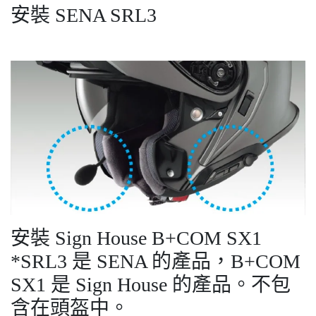
安裝 SENA SRL3
安裝 Sign House B+COM SX1
*SRL3 是 SENA 的產品，B+COM
SX1 是 Sign House 的產品。不包
含在頭盔中。