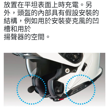
放置在平坦表面上時充電。另
外，頭盔的內部具有假設安裝的
結構，例如用於安裝麥克風的凹
槽和用於
揚聲器的空間。