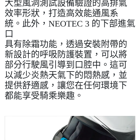
大型風洞測試設備驗證的高排氣
效率形狀，打造高效能通風系
統。此外，NEOTEC 3 的下部進氣
口
具有除霜功能，透過安裝附帶的
新設計的呼吸防護裝置，可以將
部分行駛風引導到口腔中。這可
以減少炎熱天氣下的悶熱感，並
提供舒適感，讓您在任何環境下
都能享受騎乘樂趣。