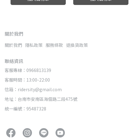
關於我們
關於我們
隱私政策
服務條款
退換貨政策
聯絡資訊
客服專線：0966813139
客服時間：13:00-22:00
信箱：ridersity@gmail.com
地址：台南市安南區海佃路二段475號
統一編號：95487328