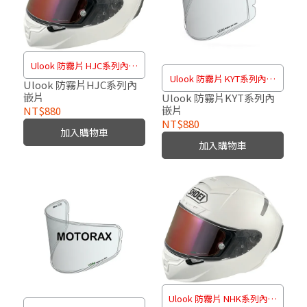
Ulook 防霧片 HJC系列內嵌
Ulook 防霧片 KYT系列內嵌
片
Ulook 防霧片HJC系列內
嵌片
片
Ulook 防霧片KYT系列內
嵌片
NT$880
NT$880
加入購物車
加入購物車
Ulook 防霧片 NHK系列內嵌