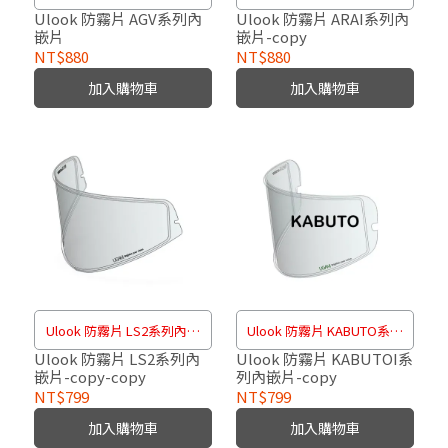
片
片
Ulook 防霧片 AGV系列內
Ulook 防霧片 ARAI系列內
嵌片
嵌片-copy
NT$880
NT$880
加入購物車
加入購物車
Ulook 防霧片 LS2系列內嵌
Ulook 防霧片 KABUTO系列
片
內嵌片
Ulook 防霧片 LS2系列內
Ulook 防霧片 KABUTOI系
嵌片-copy-copy
列內嵌片-copy
NT$799
NT$799
加入購物車
加入購物車