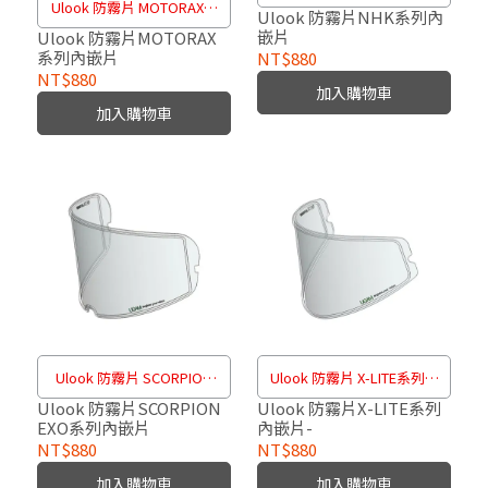
Ulook 防霧片 MOTORAX系
片
Ulook 防霧片NHK系列內
嵌片
列內嵌片
Ulook 防霧片MOTORAX
系列內嵌片
NT$880
NT$880
加入購物車
加入購物車
Ulook 防霧片 SCORPION
Ulook 防霧片 X-LITE系列內
EXO系列內嵌片
嵌片
Ulook 防霧片SCORPION
Ulook 防霧片X-LITE系列
EXO系列內嵌片
內嵌片-
NT$880
NT$880
加入購物車
加入購物車