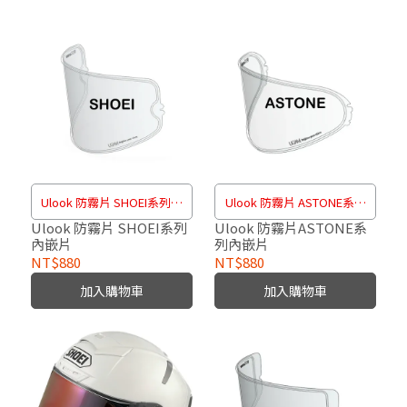
Ulook 防霧片 SHOEI系列內
Ulook 防霧片 ASTONE系列
嵌片
內嵌片
Ulook 防霧片 SHOEI系列
Ulook 防霧片ASTONE系
內嵌片
列內嵌片
NT$880
NT$880
加入購物車
加入購物車