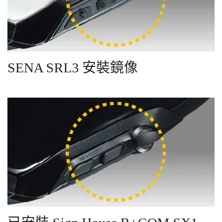
SENA SRL3 安裝鏡像