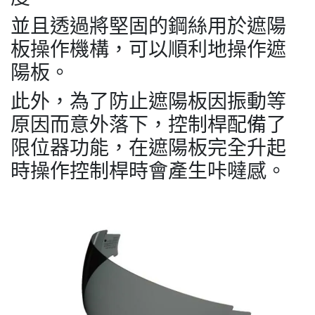
並且透過將堅固的鋼絲用於遮陽
板操作機構，可以順利地操作遮
陽板。
此外，為了防止遮陽板因振動等
原因而意外落下，控制桿配備了
限位器功能，在遮陽板完全升起
時操作控制桿時會產生咔噠感。