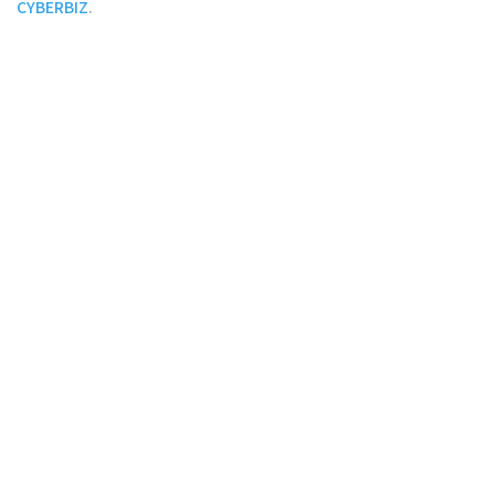
CYBERBIZ
.