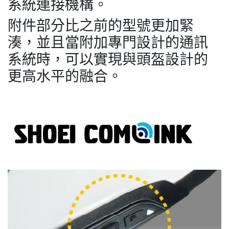
系統連接機構。
附件部分比之前的型號更加緊
湊，並且當附加專門設計的通訊
系統時，可以實現與頭盔設計的
更高水平的融合。