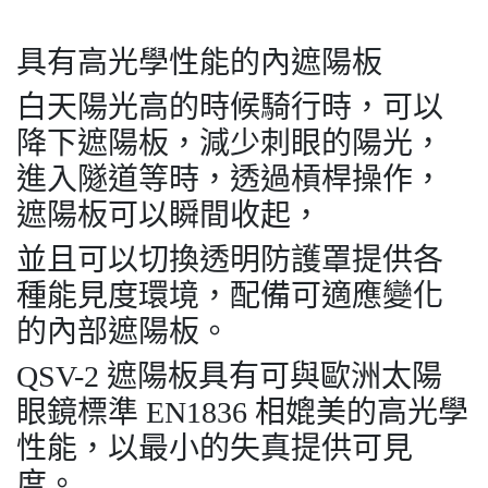
具有高光學性能的內遮陽板
白天陽光高的時候騎行時，可以
降下遮陽板，減少刺眼的陽光，
進入隧道等時，透過槓桿操作，
遮陽板可以瞬間收起，
並且可以切換透明防護罩提供各
種能見度環境，配備可適應變化
的內部遮陽板。
QSV-2 遮陽板具有可與歐洲太陽
眼鏡標準 EN1836 相媲美的高光學
性能，以最小的失真提供可見
度。