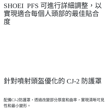
SHOEI PFS 可進行詳細調整，以
實現適合每個人頭部的最佳貼合
度
針對噴射頭盔優化的 CJ-2 防護罩
配備CJ-2防護罩，透過改變部分厚度和曲率，實現清晰可見
性和最小變形。