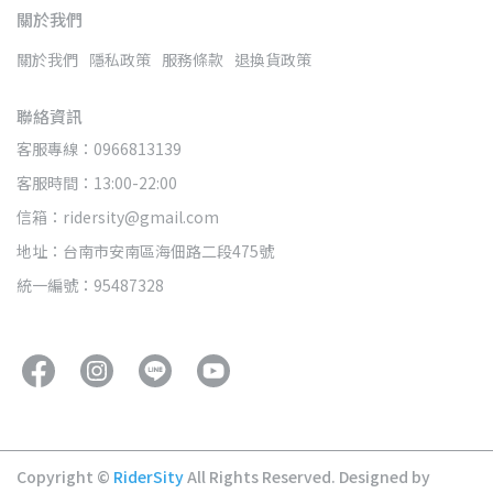
關於我們
關於我們
隱私政策
服務條款
退換貨政策
聯絡資訊
客服專線：0966813139
客服時間：13:00-22:00
信箱：ridersity@gmail.com
地址：台南市安南區海佃路二段475號
統一編號：95487328
Copyright ©
RiderSity
All Rights Reserved.
Designed by