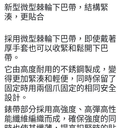
新型微型棘輪下巴帶，結構緊
湊，更貼合
採用微型棘輪下巴帶，即使戴著
厚手套也可以收緊和鬆開下巴
帶。
它由高度耐用的不銹鋼製成，變
得更加緊湊和輕便，同時保留了
固定時用兩個爪固定的相同安全
設計。
錶帶部分採用高強度、高彈高性
能纖維編織而成，確保強度的同