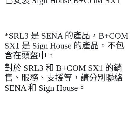
已安裝 Sign House B+COM SX1
*SRL3 是 SENA 的產品，B+COM
SX1 是 Sign House 的產品。不包
含在頭盔中。
對於 SRL3 和 B+COM SX1 的銷
售、服務、支援等，請分別聯絡
SENA 和 Sign House。