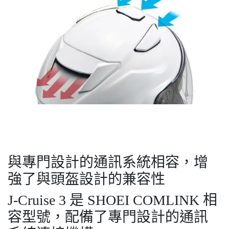
與專門設計的通訊系統相容，增
強了與頭盔設計的兼容性
J-Cruise 3 是 SHOEI COMLINK 相
容型號，配備了專門設計的通訊