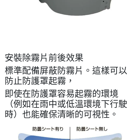
安裝除霧片前後效果
標準配備屏蔽防霧片。這樣可以
防止防護罩起霧，
即使在防護罩容易起霧的環境
（例如在雨中或低溫環境下行駛
時）也能確保清晰的可視性。