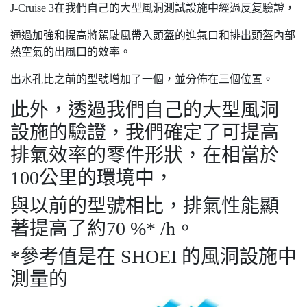
J-Cruise 3在我們自己的大型風洞測試設施中經過反复驗證，
通過加強和提高將駕駛風帶入頭盔的進氣口和排出頭盔內部
熱空氣的出風口的效率。
出水孔比之前的型號增加了一個，並分佈在三個位置。
此外，透過我們自己的大型風洞
設施的驗證，我們確定了可提高
排氣效率的零件形狀，在相當於
100公里的環境中，
與以前的型號相比，排氣性能顯
著提高了約70 %* /h。
*參考值是在 SHOEI 的風洞設施中
測量的