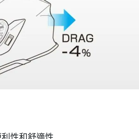
便利性和舒適性