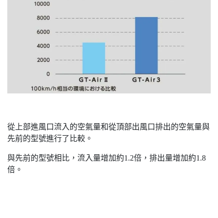
從上部進風口流入的空氣量和從頂部出風口排出的空氣量與
先前的型號進行了比較。
與先前的型號相比，流入量增加約1.2倍，排出量增加約1.8
倍。