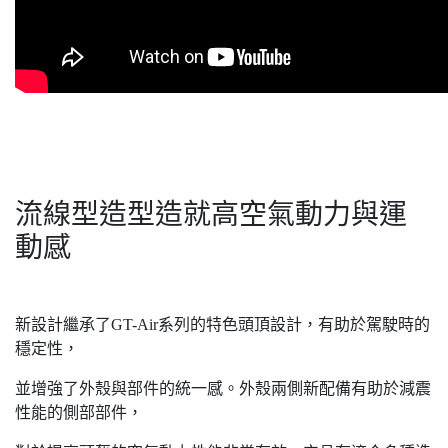
流線型造型造就高空氣動力與運
動感
新設計繼承了GT-Air系列的特色頭頂設計，有助於駕駛時的
穩定性，
並增強了外殼與部件的統一感。外殼兩側新配備有助於減震
性能的側部部件，