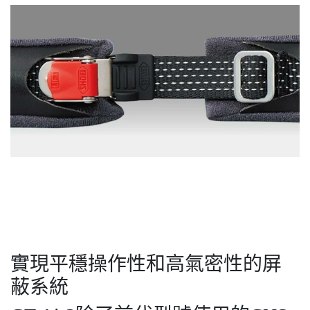
實現平穩操作性和高氣密性的屏
蔽系統