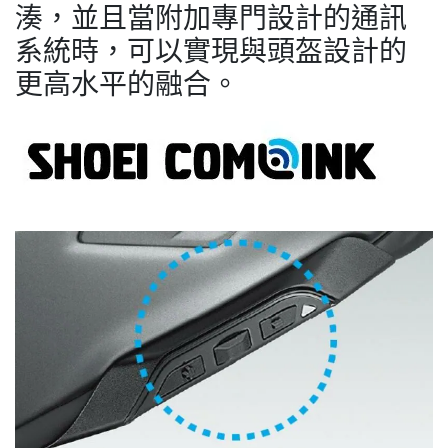
湊，並且當附加專門設計的通訊
系統時，可以實現與頭盔設計的
更高水平的融合。