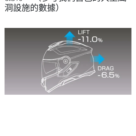
洞設施的數據）