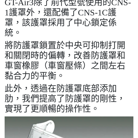
GT-Air3除了前代型號使用的CNS-
1護罩外，還配備了CNS-1C護
罩，該護罩採用了中心鎖定係
統。
將防護罩鎖置於中央可抑制打開
和關閉時的偏轉，改善防護罩和
車窗橡膠（車窗壓條）之間左右
黏合力的平衡。
此外，透過在防護罩底部添加
肋，我們提高了防護罩的剛性，
實現了更順暢的操作性。