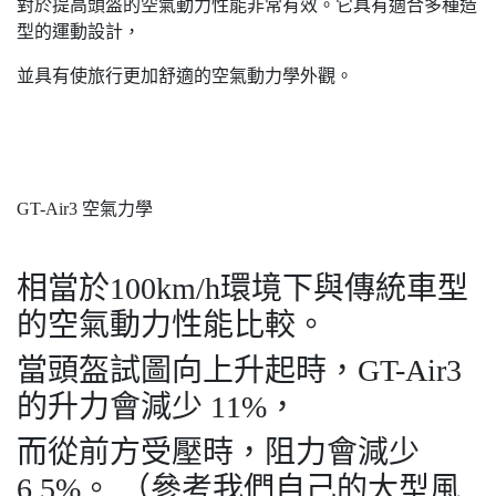
對於提高頭盔的空氣動力性能非常有效。它具有適合多種造
型的運動設計，
並具有使旅行更加舒適的空氣動力學外觀。
GT-Air3 空氣力學
相當於100km/h環境下與傳統車型
的空氣動力性能比較。
當頭盔試圖向上升起時，GT-Air3
的升力會減少 11%，
而從前方受壓時，阻力會減少
6.5%。 （參考我們自己的大型風