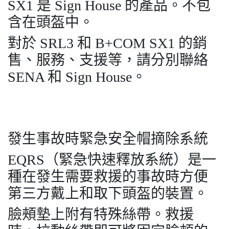
SX1 是 Sign House 的產品。不包
含在頭盔中。
對於 SRL3 和 B+COM SX1 的銷
售、服務、支援等，請分別聯絡
SENA 和 Sign House。
發生事故時緊急安全帽摘除系統
EQRS（緊急快速釋放系統）是一
種在發生需要救援的事故時方便
第三方戴上和取下頭盔的裝置。
臉頰墊上附有特殊絲帶。救援