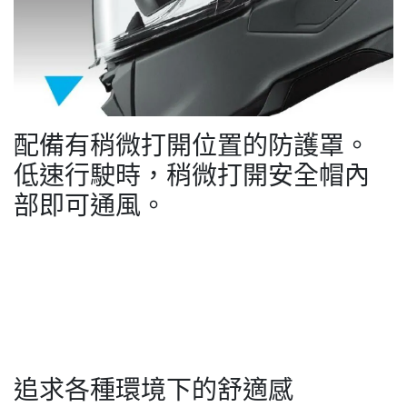
配備有稍微打開位置的防護罩。
低速行駛時，稍微打開安全帽內
部即可通風。
追求各種環境下的舒適感