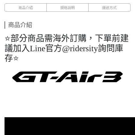
商品介紹
規格說明
運送方式
商品介紹
⭐️部分商品需海外訂購，下單前建
議加入Line官方@ridersity詢問庫
存⭐️