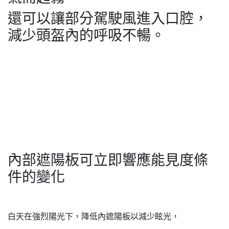
還可以讓部分駕駛風進入口腔，
減少頭盔內的呼吸不暢。
內部遮陽板可立即響應能見度條
件的變化
白天在強烈陽光下，降低內遮陽板以減少眩光，