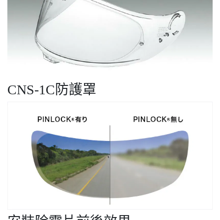
CNS-1C防護罩