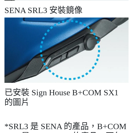
SENA SRL3 安裝鏡像
已安裝 Sign House B+COM SX1
的圖片
*SRL3 是 SENA 的產品，B+COM