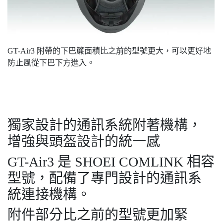
GT-Air3 附帶的下巴簾面積比之前的型號更大，可以更好地
防止風從下巴下方進入。
獨家設計的通訊系統附著機構，
增強與頭盔設計的統一感
GT-Air3 是 SHOEI COMLINK 相容
型號，配備了專門設計的通訊系
統連接機構。
附件部分比之前的型號更加緊