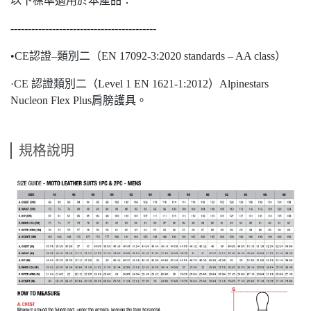
以下標準適用於本產品：
------------------------------------------
•CE認證–類別二（EN 17092-3:2020 standards – AA class）
·CE 認證類別二（Level 1 EN 1621-1:2012）Alpinestars
Nucleon Flex Plus肩膀護具。
規格說明