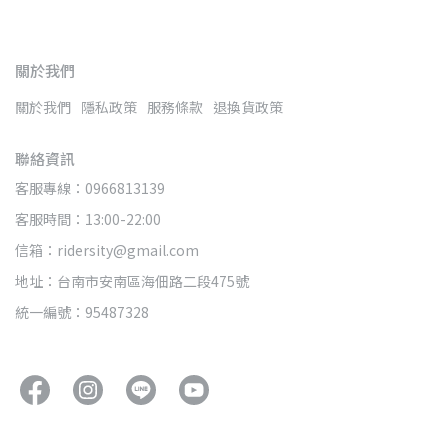
關於我們
關於我們
隱私政策
服務條款
退換貨政策
聯絡資訊
客服專線：0966813139
客服時間：13:00-22:00
信箱：ridersity@gmail.com
地址：台南市安南區海佃路二段475號
統一編號：95487328