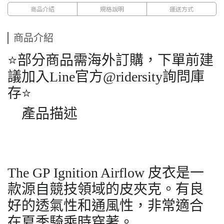
商品介紹
規格說明
運送方式
商品介紹
⭐️部分商品需海外訂購，下單前建
議加入Line官方@ridersity詢問庫
存⭐️
產品描述
The GP Ignition Airflow 皮衣是一
款源自競技領域的皮夾克。有良
好的透氣性和通風性，非常適合
在夏季騎乘時穿著。