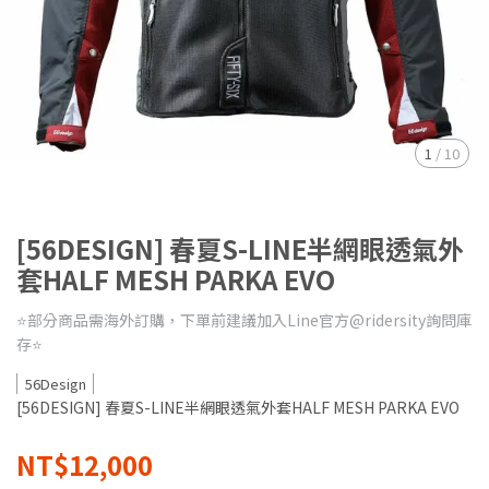
1
/
10
[56DESIGN] 春夏S-LINE半網眼透氣外
套HALF MESH PARKA EVO
⭐️部分商品需海外訂購，下單前建議加入Line官方@ridersity詢問庫
存⭐️
56Design
[56DESIGN] 春夏S-LINE半網眼透氣外套HALF MESH PARKA EVO
NT$12,000