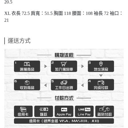
20.5
XL 衣長 72.5 肩寬：51.5 胸圍 118 腰圍：108 袖長 72 袖口：
21
運送方式