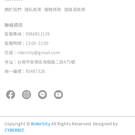
關於我們
隱私政策
服務條款
退換貨政策
聯絡資訊
客服專線：0966813139
客服時間：13:00-22:00
信箱：ridersity@gmail.com
地址：台南市安南區海佃路二段475號
統一編號：95487328
Copyright ©
RiderSity
All Rights Reserved.
Designed by
CYBERBIZ
.