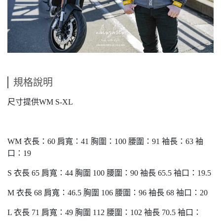
規格說明
尺寸提供WM S-XL
WM 衣長：60 肩寬：41 胸圍：100 腰圍：91 袖長：63 袖
口：19
S 衣長 65 肩寬：44 胸圍 100 腰圍：90 袖長 65.5 袖口：19.5
M 衣長 68 肩寬：46.5 胸圍 106 腰圍：96 袖長 68 袖口：20
L 衣長 71 肩寬：49 胸圍 112 腰圍：102 袖長 70.5 袖口：