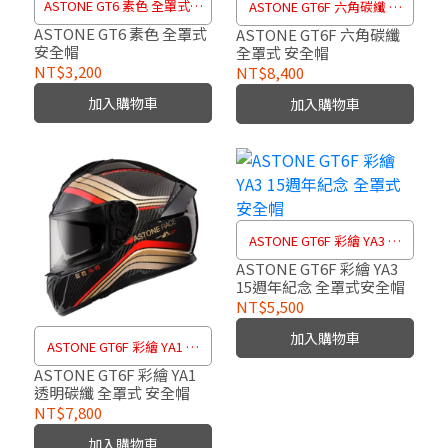
ASTONE GT6 素色 全罩式安
ASTONE GT6F 六角碳纖 全
全帽
罩式 安全帽
ASTONE GT6 素色 全罩式
ASTONE GT6F 六角碳纖
安全帽
全罩式 安全帽
NT$3,200
NT$8,400
加入購物車
加入購物車
ASTONE GT6F 彩繪 YA3 15
週年紀念 全罩式安全帽
ASTONE GT6F 彩繪 YA3
15週年紀念 全罩式安全帽
NT$5,500
加入購物車
ASTONE GT6F 彩繪 YA1 透
明碳纖 全罩式 安全帽
ASTONE GT6F 彩繪 YA1
透明碳纖 全罩式 安全帽
NT$7,800
加入購物車