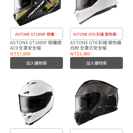
ASTONE GT1000F 碳纖維
ASTONE GT6 彩繪 變色龍白
AC9 全罩安全帽
粉 全罩式安全帽
ASTONE GT1000F 碳纖維
ASTONE GT6 彩繪 變色龍
AC9 全罩安全帽
白粉 全罩式安全帽
NT$7,000
NT$3,400
加入購物車
加入購物車