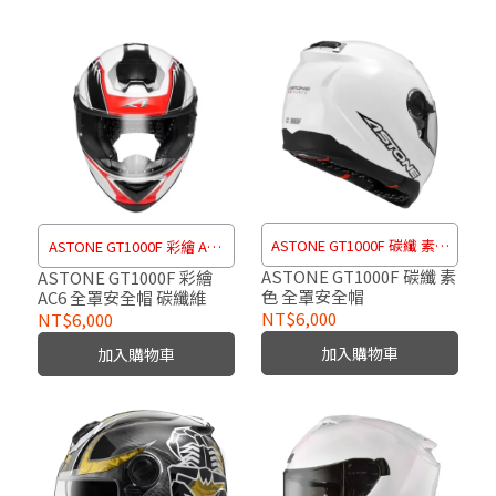
ASTONE GT1000F 碳纖 素色
ASTONE GT1000F 彩繪 AC6
全罩安全帽
全罩安全帽 碳纖維
ASTONE GT1000F 碳纖 素
ASTONE GT1000F 彩繪
色 全罩安全帽
AC6 全罩安全帽 碳纖維
NT$6,000
NT$6,000
加入購物車
加入購物車