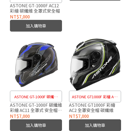
繪 碳纖維 全罩式安全帽
ASTONE GT-1000F AC12
彩繪 碳纖維 全罩式安全帽
NT$7,000
加入購物車
ASTONE GT-1000F 碳纖維
ASTONE GT1000F 彩繪 AC2
彩繪 AC11 全罩式 安全帽
全罩安全帽 碳纖維
ASTONE GT-1000F 碳纖維
ASTONE GT1000F 彩繪
彩繪 AC11 全罩式 安全帽
AC2 全罩安全帽 碳纖維
GT1000F
GT1000F
NT$7,000
NT$7,000
加入購物車
加入購物車