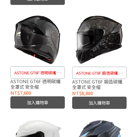
ASTONE GT6F 透明碳纖 全
ASTONE GT6F 鍛造碳纖 全
罩式 安全帽
罩式 安全帽
ASTONE GT6F 透明碳纖
ASTONE GT6F 鍛造碳纖
全罩式 安全帽
全罩式 安全帽
NT$7,600
NT$8,800
加入購物車
加入購物車