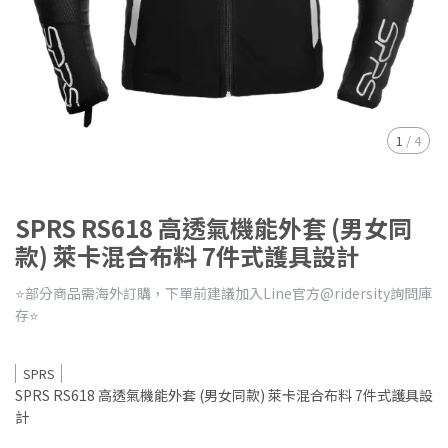
1
/
4
SPRS RS618 高透氣機能外套 (男女同
款) 萊卡混合布料 7件式護具設計
⭐️部分商品需海外訂購，下單前建議加入Line官方@ridersity詢問庫
存⭐️
SPRS
SPRS RS618 高透氣機能外套 (男女同款) 萊卡混合布料 7件式護具設
計