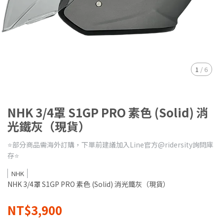
1
/
6
NHK 3/4罩 S1GP PRO 素色 (Solid) 消
光鐵灰（現貨）
⭐️部分商品需海外訂購，下單前建議加入Line官方@ridersity詢問庫
存⭐️
NHK
NHK 3/4罩 S1GP PRO 素色 (Solid) 消光鐵灰（現貨）
NT$3,900