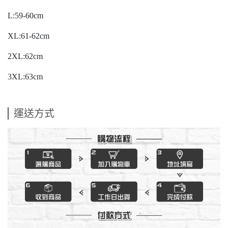
L:59-60cm
XL:61-62cm
2XL:62cm
3XL:63cm
運送方式