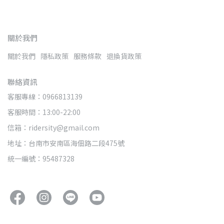
關於我們
關於我們
隱私政策
服務條款
退換貨政策
聯絡資訊
客服專線：0966813139
客服時間：13:00-22:00
信箱：ridersity@gmail.com
地址：台南市安南區海佃路二段475號
統一編號：95487328