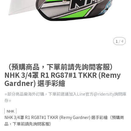
1
/
4
（預購商品，下單前請先詢問客服）
NHK 3/4罩 R1 RG87#1 TKKR (Remy
Gardner) 選手彩繪
⭐️部分商品需海外訂購，下單前建議加入Line官方@ridersity詢問庫
存⭐️
NHK
NHK 3/4罩 R1 RG87#1 TKKR (Remy Gardner) 選手彩繪（預購商
品，下單前請先詢問客服）