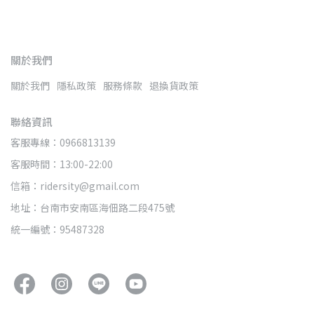
關於我們
關於我們
隱私政策
服務條款
退換貨政策
聯絡資訊
客服專線：0966813139
客服時間：13:00-22:00
信箱：ridersity@gmail.com
地址：台南市安南區海佃路二段475號
統一編號：95487328