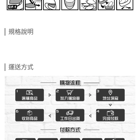
規格說明
運送方式