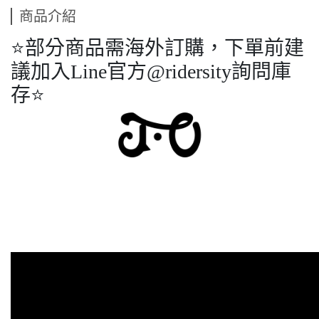
商品介紹
⭐️部分商品需海外訂購，下單前建
議加入Line官方@ridersity詢問庫
存⭐️