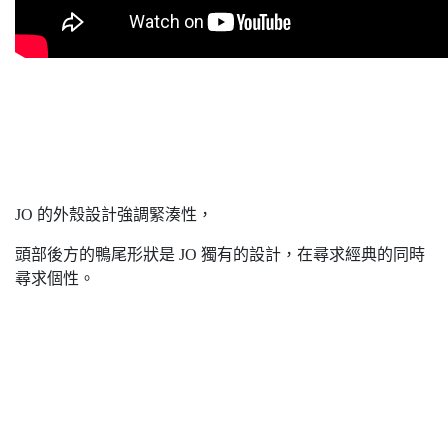
JO 的外殼設計強調緊湊性，
頭部後方的鴨尾形狀是 JO 獨有的設計，在尋求經典的同時
尋求個性。