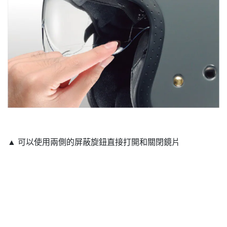
▲ 可以使用兩側的屏蔽旋鈕直接打開和關閉鏡片