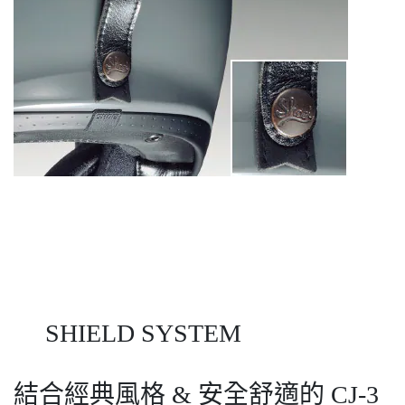
SHIELD SYSTEM
結合經典風格 & 安全舒適的 CJ-3