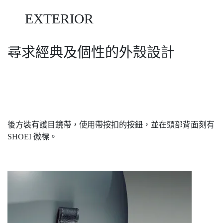
EXTERIOR
尋求經典及個性的外殼設計
後方裝有護目鏡帶，使用帶按扣的按鈕，並在頭部背面刻有
SHOEI 徽標。