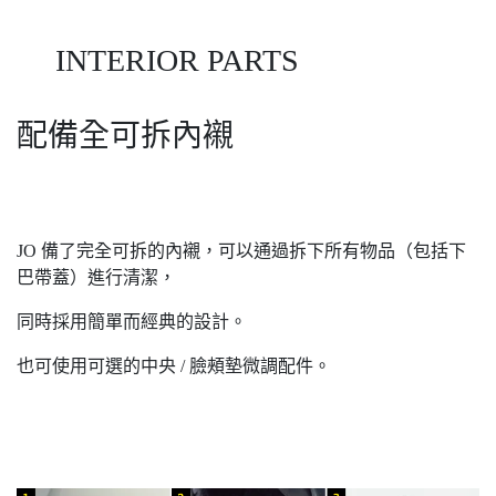
INTERIOR PARTS
配備全可拆內襯
JO 備了完全可拆的內襯，可以通過拆下所有物品（包括下
巴帶蓋）進行清潔，
同時採用簡單而經典的設計。
也可使用可選的中央 / 臉頰墊微調配件。