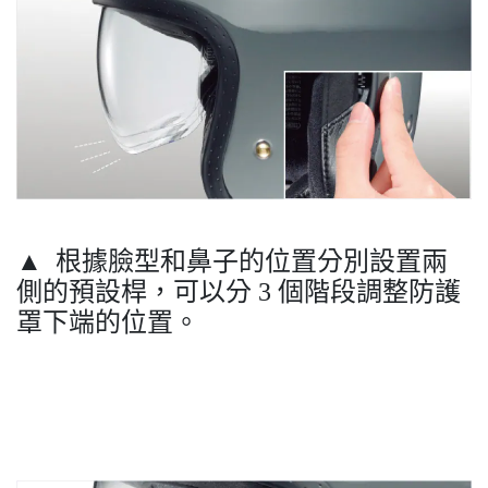
▲ 根據臉型和鼻子的位置分別設置兩
側的預設桿，可以分 3 個階段調整防護
罩下端的位置。