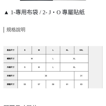
▲ 1-專用布袋 / 2- J‧O 專屬貼紙
規格說明