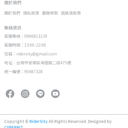
關於我們
關於我們
隱私政策
服務條款
退換貨政策
聯絡資訊
客服專線：0966813139
客服時間：13:00-22:00
信箱：ridersity@gmail.com
地址：台南市安南區海佃路二段475號
統一編號：95487328
Copyright ©
RiderSity
All Rights Reserved.
Designed by
CYBERBIZ
.