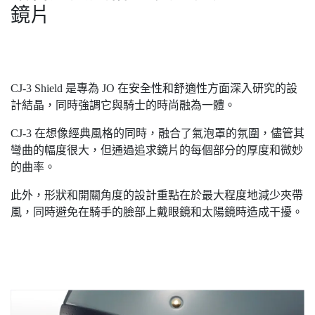
鏡片
CJ-3 Shield 是專為 JO 在安全性和舒適性方面深入研究的設
計結晶，同時強調它與騎士的時尚融為一體。
CJ-3 在想像經典風格的同時，融合了氣泡罩的氛圍，儘管其
彎曲的幅度很大，但通過追求鏡片的每個部分的厚度和微妙
的曲率。
此外，形狀和開關角度的設計重點在於最大程度地減少夾帶
風，同時避免在騎手的臉部上戴眼鏡和太陽鏡時造成干擾。