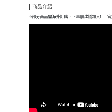
商品介紹
⭐️部分商品需海外訂購，下單前建議加入Line官方@r