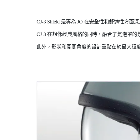
CJ-3 Shield 是專為 JO 在安全性和舒
CJ-3 在想像經典風格的同時，融合了氣泡
此外，形狀和開關角度的設計重點在於最大程