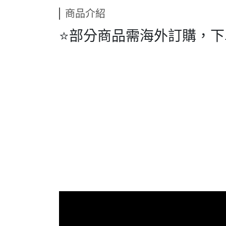
商品介紹
⭐️部分商品需海外訂購，下單前