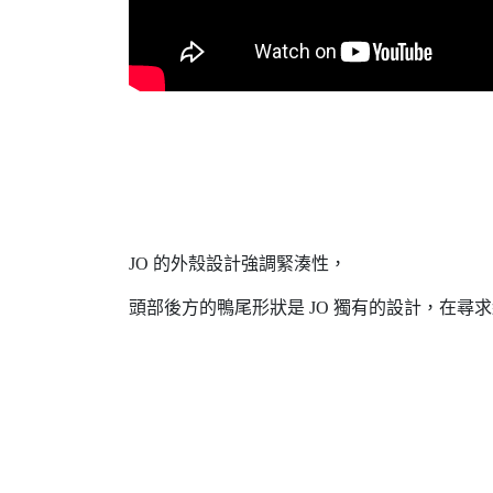
JO 的外殼設計強調緊湊性，
頭部後方的鴨尾形狀是 JO 獨有的設計，在尋