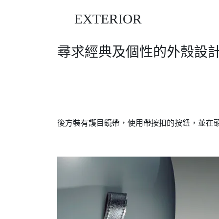
EXTERIOR
尋求經典及個性的外殼設
後方裝有護目鏡帶，使用帶按扣的按鈕，並在頭部