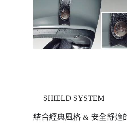
SHIELD SYSTEM
結合經典風格 & 安全舒適的 