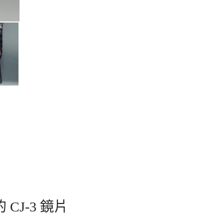
CJ-3 鏡片