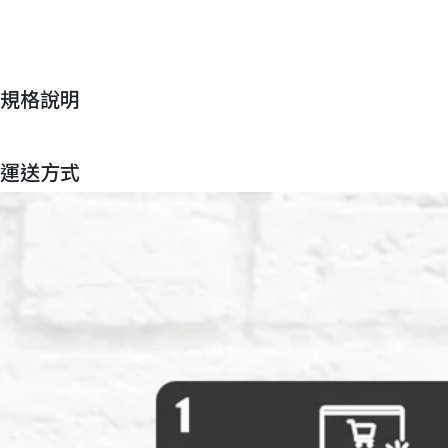
規格說明
運送方式