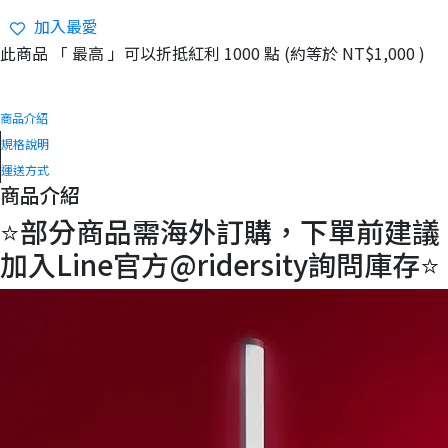
加入最愛
此商品 「 最高 」可以折抵紅利
1000
點 (約等於
NT$1,000
)
商品介紹
規格說明
運送方式
商品介紹
⭐️部分商品需海外訂購，下單前建議
加入Line官方@ridersity詢問庫存⭐️