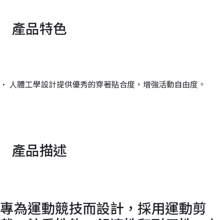
產品特色
• 人體工學設計提供優秀的穿著貼合度，增強活動自由度。
產品描述
專為運動競技而設計，採用運動剪