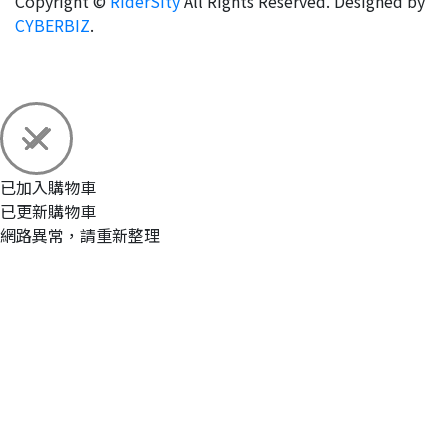
Copyright ©
RiderSity
All Rights Reserved.
Designed by
CYBERBIZ
.
已加入購物車
已更新購物車
網路異常，請重新整理