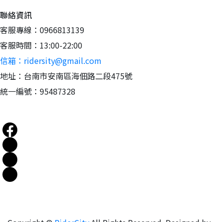
聯絡資訊
客服專線：0966813139
客服時間：13:00-22:00
信箱：ridersity@gmail.com
地址：台南市安南區海佃路二段475號
統一編號：95487328