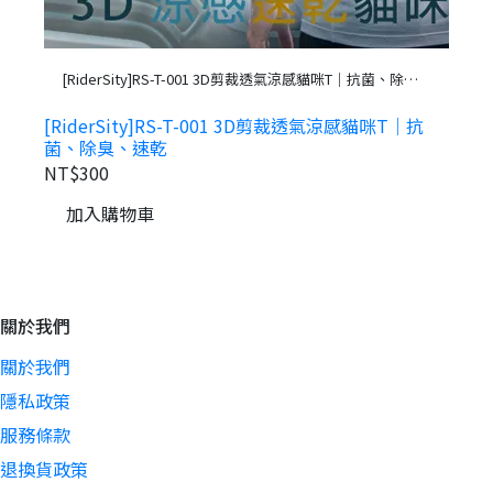
[
[RiderSity]RS-T-001 3D剪裁透氣涼感貓咪T｜抗菌、除
臭、速乾
N
[RiderSity]RS-T-001 3D剪裁透氣涼感貓咪T｜抗
菌、除臭、速乾
NT$300
加入購物車
關於我們
關於我們
隱私政策
服務條款
退換貨政策