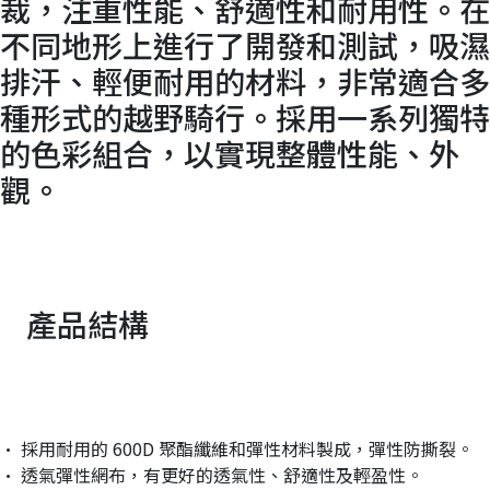
裁，注重性能、舒適性和耐用性。在
不同地形上進行了開發和測試，吸濕
排汗、輕便耐用的材料，非常適合多
種形式的越野騎行。採用一系列獨特
的色彩組合，以實現整體性能、外
觀。
產品結構
• 採用耐用的 600D 聚酯纖維和彈性材料製成，彈性防撕裂。
• 透氣彈性網布，有更好的透氣性、舒適性及輕盈性。