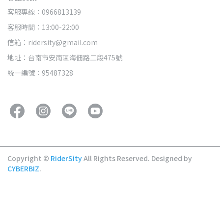
客服專線：0966813139
客服時間：13:00-22:00
信箱：ridersity@gmail.com
地址：台南市安南區海佃路二段475號
統一編號：95487328
Copyright ©
RiderSity
All Rights Reserved.
Designed by
CYBERBIZ
.