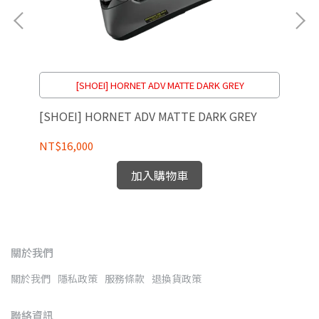
[SHOEI] HORNET ADV MATTE DARK GREY
[SHOEI] HORNET ADV MATTE DARK GREY
[S
NT$16,000
NT
加入購物車
關於我們
關於我們
隱私政策
服務條款
退換貨政策
聯絡資訊