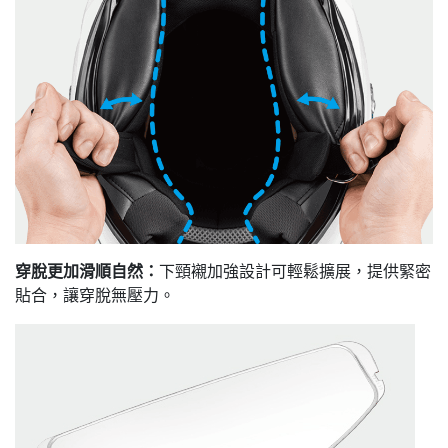
穿脫更加滑順自然：
下頸襯加強設計可輕鬆擴展，提供緊密
貼合，讓穿脫無壓力。