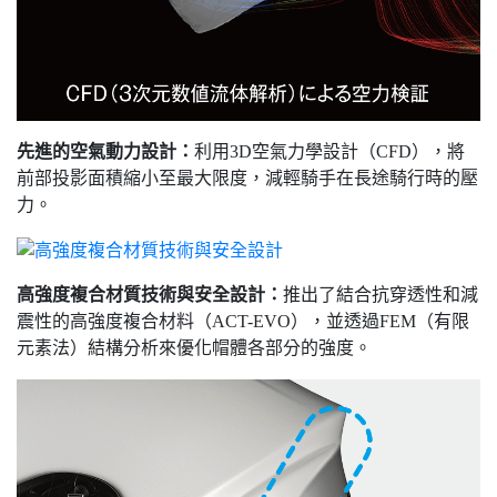
先進的空氣動力設計：
利用3D空氣力學設計（CFD），將
前部投影面積縮小至最大限度，減輕騎手在長途騎行時的壓
力。
高強度複合材質技術與安全設計：
推出了結合抗穿透性和減
震性的高強度複合材料（ACT-EVO），並透過FEM（有限
元素法）結構分析來優化帽體各部分的強度。