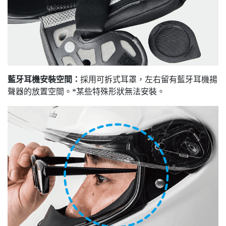
藍牙耳機安裝空間：
採用可拆式耳罩，左右留有藍牙耳機揚
聲器的放置空間。*某些特殊形狀無法安裝。