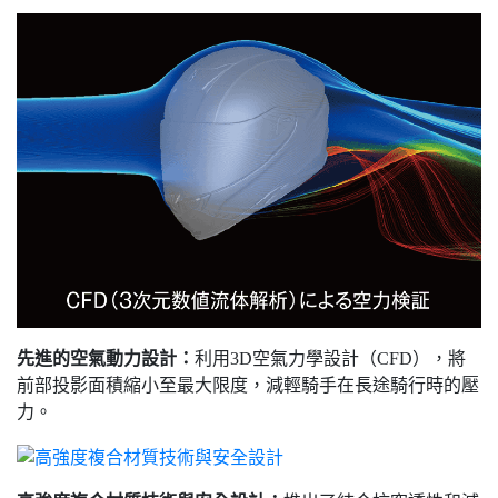
先進的空氣動力設計：
利用3D空氣力學設計（CFD），將
前部投影面積縮小至最大限度，減輕騎手在長途騎行時的壓
力。