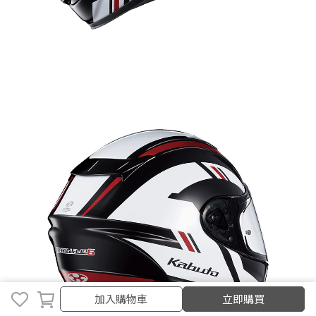
取消
完成
加入購物車
立即購買