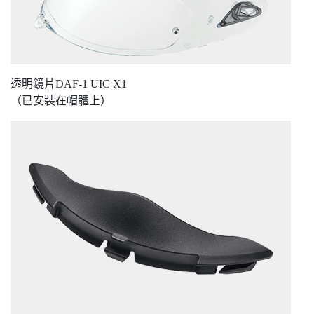
透明鏡片DAF-1 UIC X1
（已安裝在帽體上）