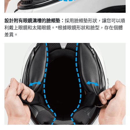
設計附有眼鏡溝槽的臉頰墊：
採用臉頰墊形狀，讓您可以順
利戴上眼鏡和太陽眼鏡。*根據眼鏡形狀和臉型，存在個體
差異。