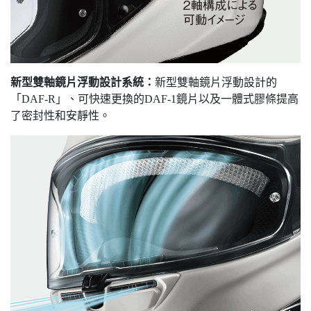
新型雙軸鏡片浮動設計系統：
新型雙軸鏡片浮動設計的
「DAF-R」、可快速更換的DAF-1鏡片以及一體式膠條提高
了密封性和安靜性。