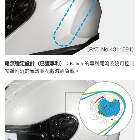
尾流穩定設計（已獲專利）：
Kabuto的專利尾流系統可控制
帽體附近的氣流並配戴減輕負載。