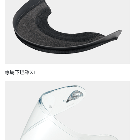
專屬下巴罩X1