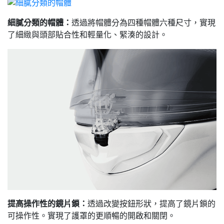
細膩分類的帽體：
透過將帽體分為四種帽體六種尺寸，實現
了細緻與頭部貼合性和輕量化、緊湊的設計。
提高操作性的鏡片鎖：
透過改變按鈕形狀，提高了鏡片鎖的
可操作性。實現了護罩的更順暢的開啟和關閉。