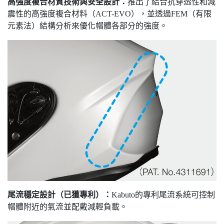
高強度複合材質技術與安全設計：
推出了結合抗穿透性和減
震性的高強度複合材料（ACT-EVO），並透過FEM（有限
元素法）結構分析來優化帽體各部分的強度。
尾流穩定設計（已獲專利）：
Kabuto的專利尾流系統可控制
帽體附近的氣流並配戴減輕負載。