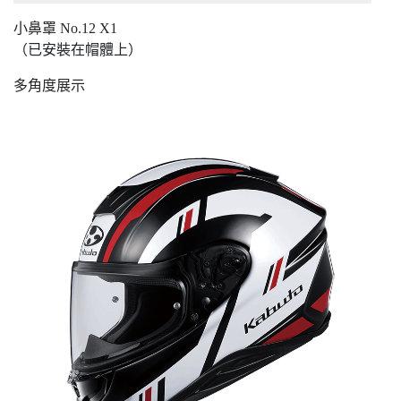
小鼻罩 No.12 X1
（已安裝在帽體上）
多角度展示