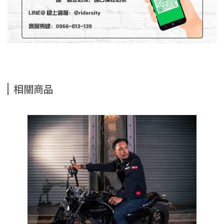
相關商品
T