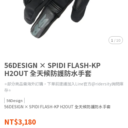
1
/
10
56DESIGN × SPIDI FLASH-KP
H2OUT 全天候防護防水手套
⭐️部分商品需海外訂購，下單前建議加入Line官方@ridersity詢問庫
存⭐️
56Design
56DESIGN × SPIDI FLASH-KP H2OUT 全天候防護防水手套
NT$3,180