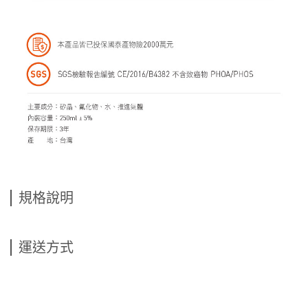
規格說明
運送方式