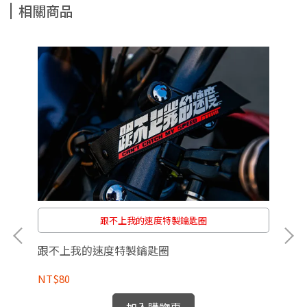
相關商品
跟不上我的速度特製鑰匙圈
跟不上我的速度特製鑰匙圈
NT$80