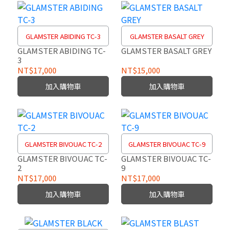
GLAMSTER ABIDING TC-3
GLAMSTER BASALT GREY
GLAMSTER ABIDING TC-
GLAMSTER BASALT GREY
3
NT$17,000
NT$15,000
加入購物車
加入購物車
GLAMSTER BIVOUAC TC-2
GLAMSTER BIVOUAC TC-9
GLAMSTER BIVOUAC TC-
GLAMSTER BIVOUAC TC-
2
9
NT$17,000
NT$17,000
加入購物車
加入購物車