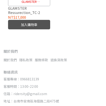
GLAMSTER
Ressurection_TC-2
GLAMSTER
Ressurection_TC-2
NT$17,000
加入購物車
關於我們
關於我們
隱私政策
服務條款
退換貨政策
聯絡資訊
客服專線：0966813139
客服時間：13:00-22:00
信箱：ridersity@gmail.com
地址：台南市安南區海佃路二段475號