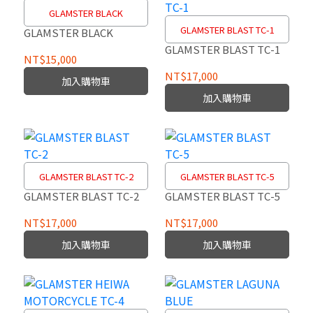
GLAMSTER BLACK
GLAMSTER BLAST TC-1
GLAMSTER BLACK
GLAMSTER BLAST TC-1
NT$15,000
NT$17,000
加入購物車
加入購物車
GLAMSTER BLAST TC-2
GLAMSTER BLAST TC-5
GLAMSTER BLAST TC-2
GLAMSTER BLAST TC-5
NT$17,000
NT$17,000
加入購物車
加入購物車