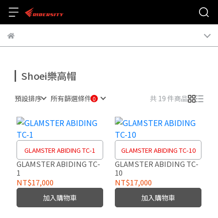
Shoei樂高帽
預設排序
所有篩選條件
共 19 件商品
GLAMSTER ABIDING TC-1
GLAMSTER ABIDING TC-10
GLAMSTER ABIDING TC-
GLAMSTER ABIDING TC-
1
10
NT$17,000
NT$17,000
加入購物車
加入購物車