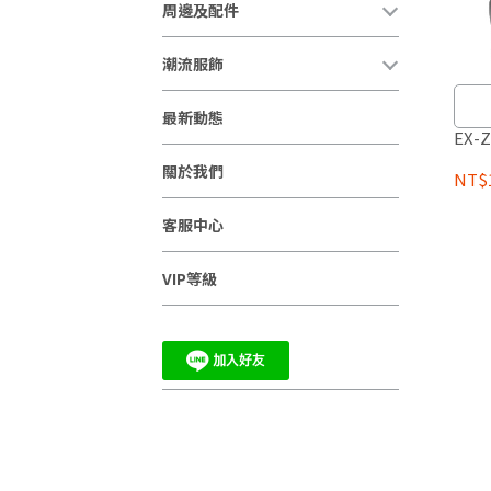
周邊及配件
潮流服飾
最新動態
EX-
關於我們
NT$1
客服中心
VIP等級