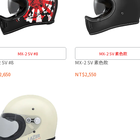
MX-2 SV #8
MX-2 SV 素色款
 SV #8
MX-2 SV 素色款
,650
NT$2,550