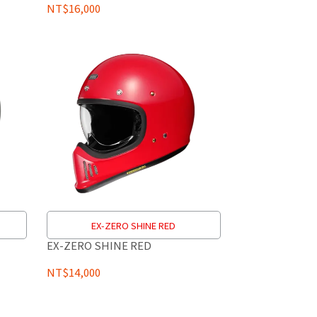
NT$16,000
EX-ZERO SHINE RED
EX-ZERO SHINE RED
NT$14,000