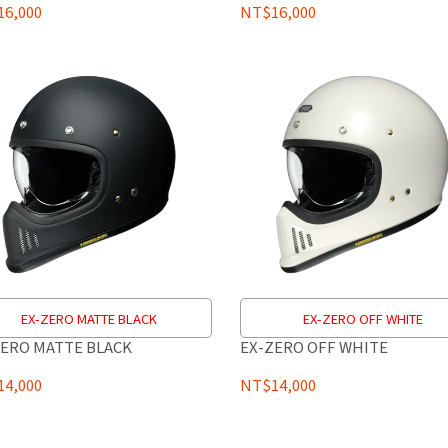
6,000
NT$16,000
EX-ZERO MATTE BLACK
EX-ZERO OFF WHITE
ZERO MATTE BLACK
EX-ZERO OFF WHITE
4,000
NT$14,000