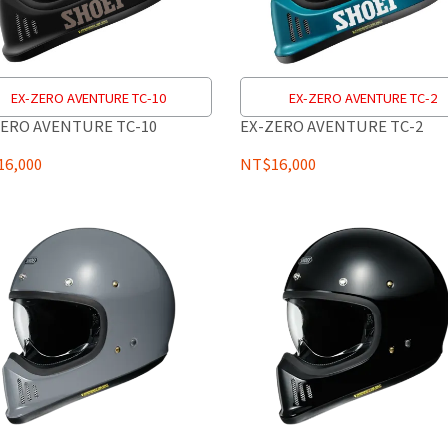
EX-ZERO AVENTURE TC-10
EX-ZERO AVENTURE TC-2
ZERO AVENTURE TC-10
EX-ZERO AVENTURE TC-2
6,000
NT$16,000