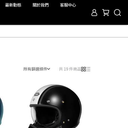
最新動態
關於我們
客服中心
所有篩選條件
共 19 件商品