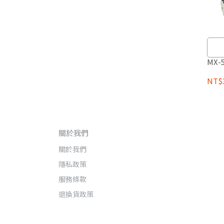
MX-
NT$3
關於我們
關於我們
隱私政策
服務條款
退換貨政策