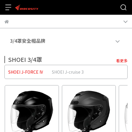
3/4罩安全帽品牌
SHOEI 3/4罩
看更多
SHOEI J-FORCE IV
SHOEI J-cruise 3