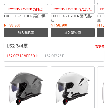
EXCEED-2 CYBER 亮白/黑
EXCEED-2 CYBER 消光黑/紅
EXCE
EXCEED-2 CYBER 亮白/黑
EXCEED-2 CYBER 消光黑/
EXCE
紅
金
NT$8,300
NT$8,300
NT$8,
加入購物車
加入購物車
LS2 3/4罩
看更多
LS2 OF618 VERSO II
LS2 OF626T